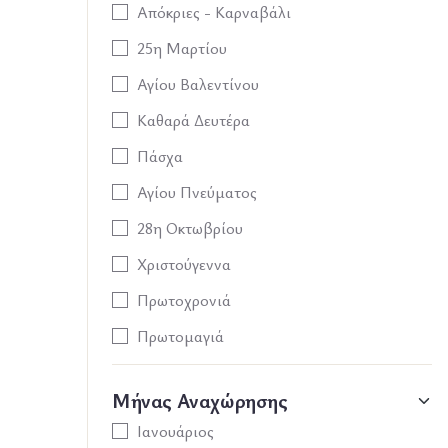
Απόκριες - Καρναβάλι
25η Μαρτίου
Αγίου Βαλεντίνου
Καθαρά Δευτέρα
Πάσχα
Αγίου Πνεύματος
28η Οκτωβρίου
Χριστούγεννα
Πρωτοχρονιά
Πρωτομαγιά
Μήνας Αναχώρησης
Ιανουάριος