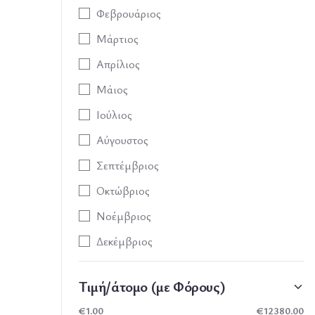
Φεβρουάριος
Μάρτιος
Απρίλιος
Μάιος
Ιούλιος
Αύγουστος
Σεπτέμβριος
Οκτώβριος
Νοέμβριος
Δεκέμβριος
Τιμή/άτομο (με Φόρους)
€
1.00
€
12380.00