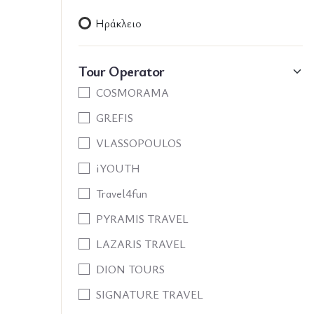
Ηράκλειο
Tour Operator
COSMORAMA
GREFIS
VLASSOPOULOS
iYOUTH
Travel4fun
PYRAMIS TRAVEL
LAZARIS TRAVEL
DION TOURS
SIGNATURE TRAVEL