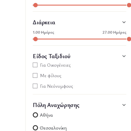
Διάρκεια
1.00
Ημέρες
27.00
Ημέρες
Είδος Ταξιδιού
Για Οικογένειες
Με φίλους
Για Νεόνυμφους
Πόλη Αναχώρησης
Αθήνα
Θεσσαλονίκη