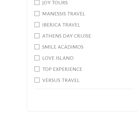
JOY TOURS
MANESSIS TRAVEL
IBERICA TRAVEL
ATHENS DAY CRUISE
SMILE ACADIMOS
LOVE ISLAND
TOP EXPERIENCE
VERSUS TRAVEL