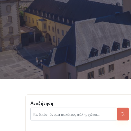
Αναζήτηση