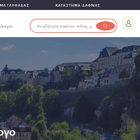
ΜΑ ΓΛΥΦΑΔΑΣ
ΚΑΤΑΣΤΗΜΑ ΔΑΦΝΗΣ
άλογοι
ργο