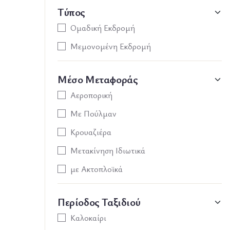
Τύπος
Ομαδική Εκδρομή
Μεμονομένη Εκδρομή
Μέσο Μεταφοράς
Αεροπορική
Με Πούλμαν
Κρουαζιέρα
Μετακίνηση Ιδιωτικά
με Ακτοπλοϊκά
Περίοδος Ταξιδιού
Καλοκαίρι