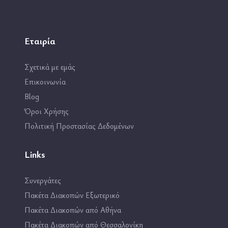
Εταιρία
Σχετικά με εμάς
Επικοινωνία
Blog
Όροι Χρήσης
Πολιτική Προστασίας Δεδομένων
Links
Συνεργάτες
Πακέτα Διακοπών Εξωτερικό
Πακέτα Διακοπών από Αθήνα
Πακέτα Διακοπών από Θεσσαλονίκη