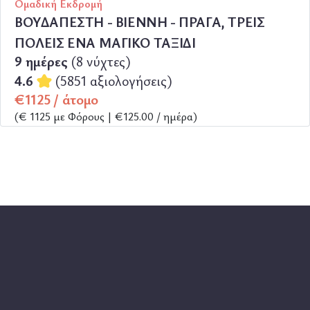
Ομαδική Εκδρομή
ΒΟΥΔΑΠΕΣΤΗ - ΒΙΕΝΝΗ - ΠΡΑΓΑ, ΤΡΕΙΣ
ΠΟΛΕΙΣ ΕΝΑ ΜΑΓΙΚΟ ΤΑΞΙΔΙ
9 ημέρες
(8 νύχτες)
4.6
(5851 αξιολογήσεις)
€1125 / άτομο
(€ 1125 με Φόρους | €125.00 / ημέρα)
ΠΕΡΙΣΣΟΤΕΡΑ