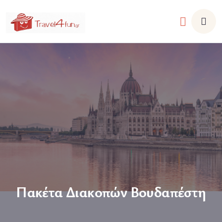
Πακέτα Διακοπών Βουδαπέστη